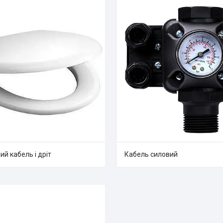
й кабель і дріт
Кабель силовий