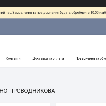
чий час. Замовлення та повідомлення будуть оброблені з 10:00 най
Контакти
Доставка та оплата
Повернення та обм
ЬНО-ПРОВОДНИКОВА