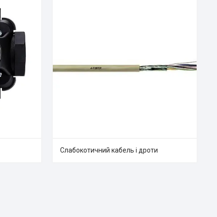
Слабокотичний кабель і дроти