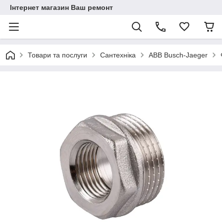
Інтернет магазин Ваш ремонт
Товари та послуги
Сантехніка
ABB Busch-Jaeger