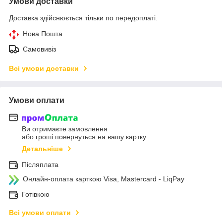
Умови доставки
Доставка здійснюється тільки по передоплаті.
Нова Пошта
Самовивіз
Всі умови доставки
Умови оплати
Ви отримаєте замовлення
або гроші повернуться на вашу картку
Детальніше
Післяплата
Онлайн-оплата карткою Visa, Mastercard - LiqPay
Готівкою
Всі умови оплати