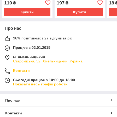
110
197
18
₴
₴
Купити
Купити
Про нас
96% позитивних з 27 відгуків за рік
Працює з 02.01.2015
м. Хмельницький
Староміська, 52, Хмельницький, Україна
Контакти
Сьогодні працює з 10:00 до 18:00
Показати весь графік роботи
Про нас
Контакти