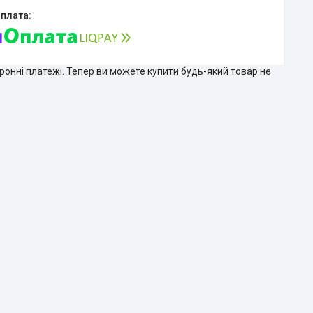
тронні платежі. Тепер ви можете купити будь-який товар не