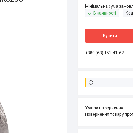
Мінімальна сума замовл
В наявності
Код
Купити
+380 (63) 151-41-67
повернення товару про