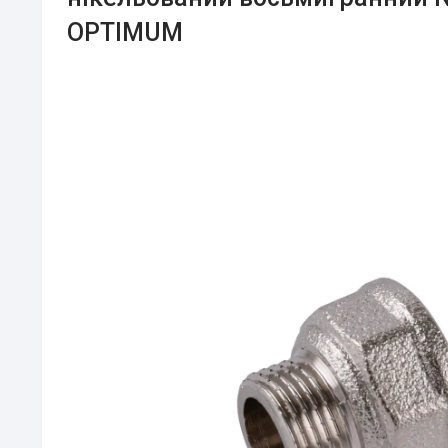
OPTIMUM