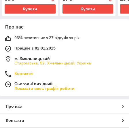
Купити
Купити
Про нас
96% позитивних з 27 відгуків за рік
Працює з 02.01.2015
м. Хмельницький
Староміська, 52, Хмельницький, Україна
Контакти
Сьогодні вихідний
Показати весь графік роботи
Про нас
Контакти