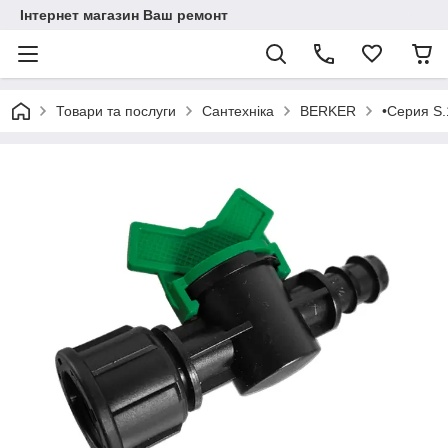
Інтернет магазин Ваш ремонт
Товари та послуги
Сантехніка
BERKER
•Серия S.