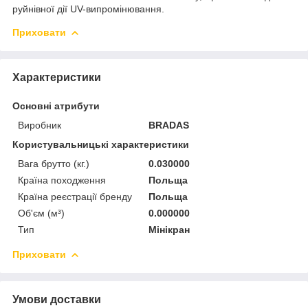
руйнівної дії UV-випромінювання.
Приховати
Характеристики
Основні атрибути
Виробник
BRADAS
Користувальницькі характеристики
Вага брутто (кг.)
0.030000
Країна походження
Польща
Країна реєстрації бренду
Польща
Об'єм (м³)
0.000000
Тип
Мінікран
Приховати
Умови доставки