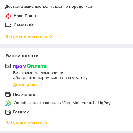
Доставка здійснюється тільки по передоплаті.
Нова Пошта
Самовивіз
Всі умови доставки
Умови оплати
Ви отримаєте замовлення
або гроші повернуться на вашу картку
Детальніше
Післяплата
Онлайн-оплата карткою Visa, Mastercard - LiqPay
Готівкою
Всі умови оплати