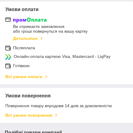
Умови оплати
Ви отримаєте замовлення
або гроші повернуться на вашу картку
Детальніше
Післяплата
Онлайн-оплата карткою Visa, Mastercard - LiqPay
Готівкою
Всі умови оплати
Умови повернення
Повернення товару впродовж 14 днів за домовленістю
Всі умови повернення
Подібні товари компанії