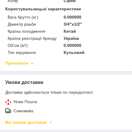
Колір
Сірий
Користувальницькі характеристики
Вага брутто (кг.)
0.000000
Діаметр різьби
3/4″x1/2″
Країна походження
Китай
Країна реєстрації бренду
Україна
Об'єм (м³)
0.000000
Тип керування
Кульовий
Приховати
Умови доставки
Доставка здійснюється тільки по передоплаті.
Нова Пошта
Самовивіз
Всі умови доставки