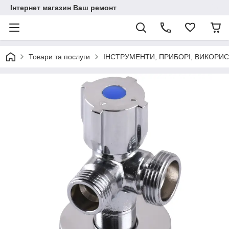
Інтернет магазин Ваш ремонт
Товари та послуги
ІНСТРУМЕНТИ, ПРИБОРІ, ВИКОРИ