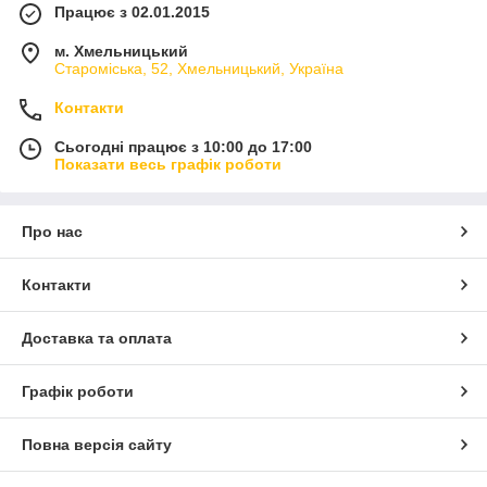
Працює з 02.01.2015
м. Хмельницький
Староміська, 52, Хмельницький, Україна
Контакти
Сьогодні працює з 10:00 до 17:00
Показати весь графік роботи
Про нас
Контакти
Доставка та оплата
Графік роботи
Повна версія сайту