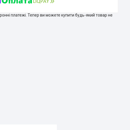
тронні платежі. Тепер ви можете купити будь-який товар не