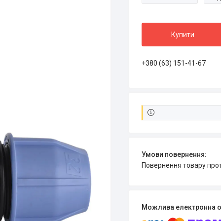
Купити
+380 (63) 151-41-67
повернення товару про