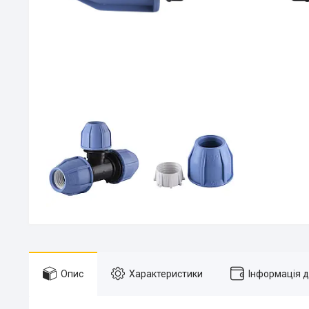
Опис
Характеристики
Інформація 