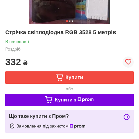
Стрічка світлодіодна RGB 3528 5 метрів
В наявності
Роздріб
332
₴
Купити
або
Купити з
Що таке купити з Пром?
Замовлення під захистом