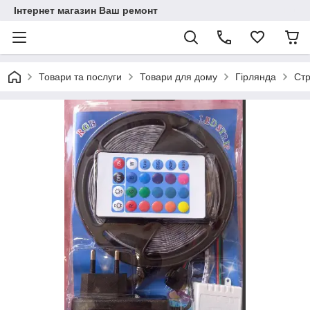
Інтернет магазин Ваш ремонт
Товари та послуги
Товари для дому
Гірлянда
Стр