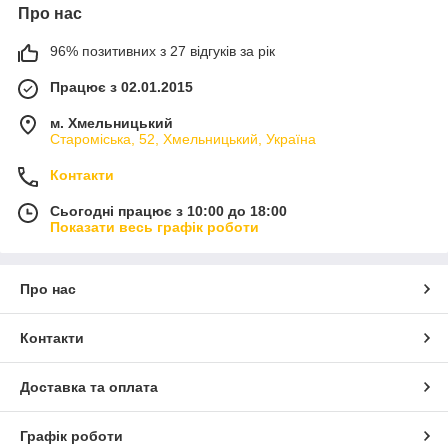
Про нас
96% позитивних з 27 відгуків за рік
Працює з 02.01.2015
м. Хмельницький
Староміська, 52, Хмельницький, Україна
Контакти
Сьогодні працює з 10:00 до 18:00
Показати весь графік роботи
Про нас
Контакти
Доставка та оплата
Графік роботи