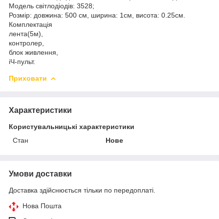
Модель світлодіодів: 3528;
Розмір: довжина: 500 см, ширина: 1см, висота: 0.25см.
Комплектація
лента(5м),
контролер,
блок живлення,
іЧ-пульт.
Приховати
Характеристики
Користувальницькі характеристики
Стан
Нове
Умови доставки
Доставка здійснюється тільки по передоплаті.
Нова Пошта