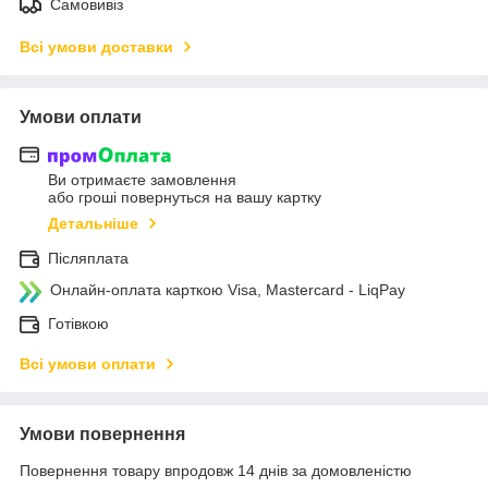
Самовивіз
Всі умови доставки
Умови оплати
Ви отримаєте замовлення
або гроші повернуться на вашу картку
Детальніше
Післяплата
Онлайн-оплата карткою Visa, Mastercard - LiqPay
Готівкою
Всі умови оплати
Умови повернення
Повернення товару впродовж 14 днів за домовленістю