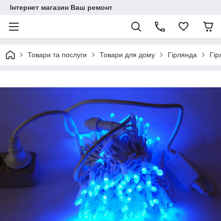
Інтернет магазин Ваш ремонт
Товари та послуги
Товари для дому
Гірлянда
Гір