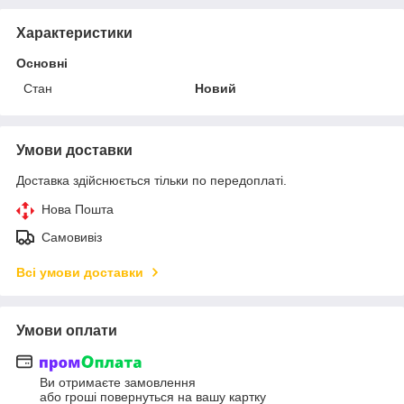
Характеристики
Основні
Стан
Новий
Умови доставки
Доставка здійснюється тільки по передоплаті.
Нова Пошта
Самовивіз
Всі умови доставки
Умови оплати
Ви отримаєте замовлення
або гроші повернуться на вашу картку