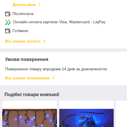
Детальніше
Післяплата
Онлайн-оплата карткою Visa, Mastercard - LiqPay
Готівкою
Всі умови оплати
Умови повернення
Повернення товару впродовж 14 днів за домовленістю
Всі умови повернення
Подібні товари компанії