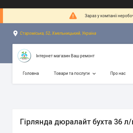
Зараз у компанії неробо
Староміська, 52, Хмельницький, Україна
Інтернет магазин Ваш ремонт
Головна
Товари та послуги
Про нас
Гірлянда дюралайт бухта 36 л/