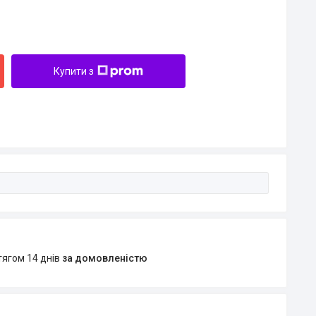
Купити з
тягом 14 днів
за домовленістю