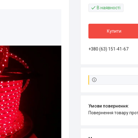
В наявності
Купити
+380 (63) 151-41-67
повернення товару про