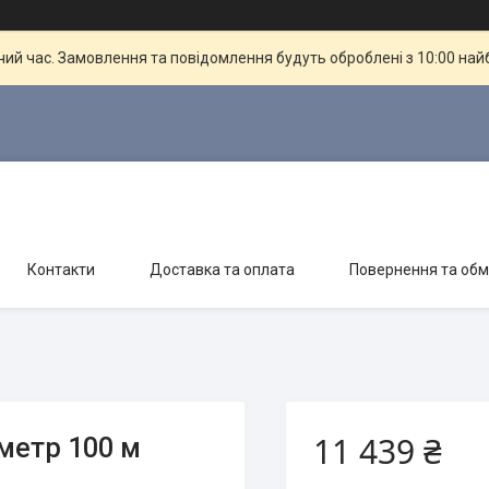
чий час. Замовлення та повідомлення будуть оброблені з 10:00 най
Контакти
Доставка та оплата
Повернення та обм
11 439 ₴
метр 100 м