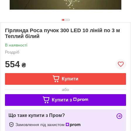
Гірлянда Роса пучок 300 LED 10 ліній по 3 м
Теплий білий
В наявності
Роздріб
554
₴
Купити
або
Купити з
Що таке купити з Пром?
Замовлення під захистом