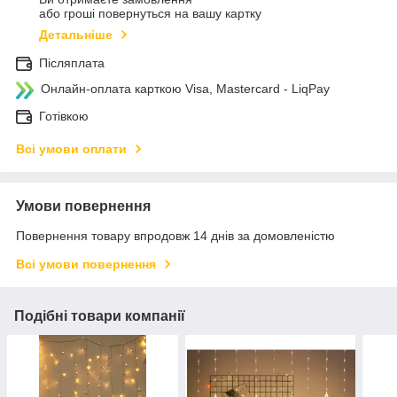
або гроші повернуться на вашу картку
Детальніше
Післяплата
Онлайн-оплата карткою Visa, Mastercard - LiqPay
Готівкою
Всі умови оплати
Умови повернення
Повернення товару впродовж 14 днів за домовленістю
Всі умови повернення
Подібні товари компанії