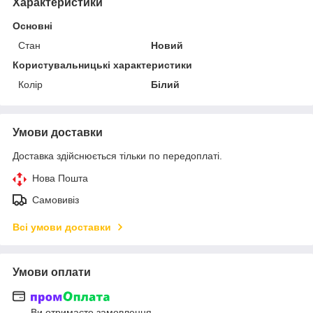
Характеристики
Основні
Стан
Новий
Користувальницькі характеристики
Колір
Білий
Умови доставки
Доставка здійснюється тільки по передоплаті.
Нова Пошта
Самовивіз
Всі умови доставки
Умови оплати
Ви отримаєте замовлення