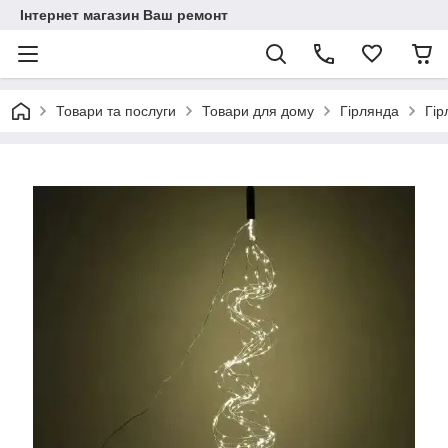
Інтернет магазин Ваш ремонт
Товари та послуги
Товари для дому
Гірлянда
Гір