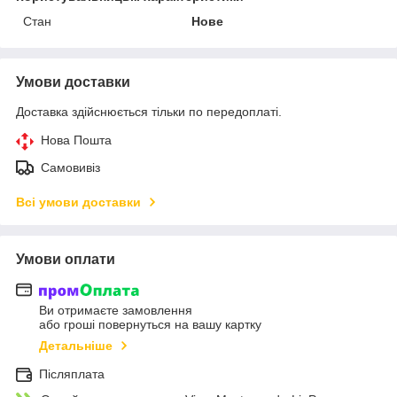
Стан
Нове
Умови доставки
Доставка здійснюється тільки по передоплаті.
Нова Пошта
Самовивіз
Всі умови доставки
Умови оплати
Ви отримаєте замовлення
або гроші повернуться на вашу картку
Детальніше
Післяплата