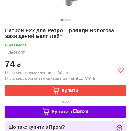
Патрон E27 для Ретро Гірлянди Вологоза
Захищений Белт Лайт
В наявності
Тільки опт
74
₴
Мінімальне замовлення — 30 шт.
Мінімальна сума замовлення на сайті — 300 ₴
Купити
або
Купити з
Що таке купити з Пром?