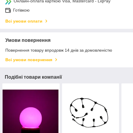
Онлайн-оплата карткою Visa, Mastercard - LiqPay
Готівкою
Всі умови оплати
Умови повернення
Повернення товару впродовж 14 днів за домовленістю
Всі умови повернення
Подібні товари компанії