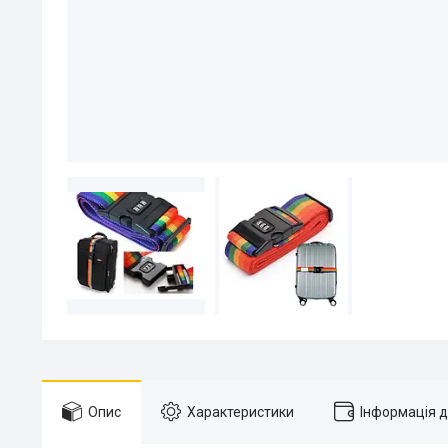
Опис
Характеристики
Інформація 