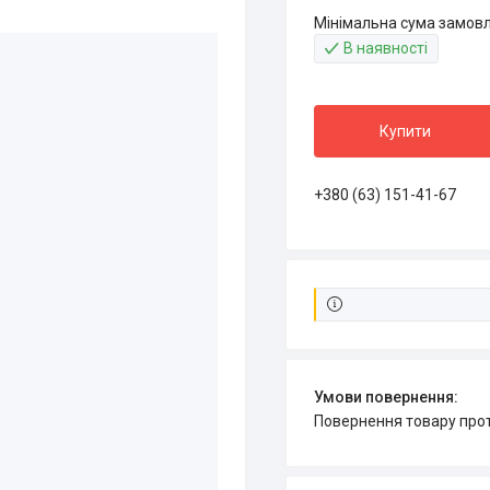
Мінімальна сума замовл
В наявності
Купити
+380 (63) 151-41-67
повернення товару про