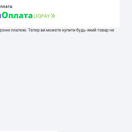
тронні платежі. Тепер ви можете купити будь-який товар не