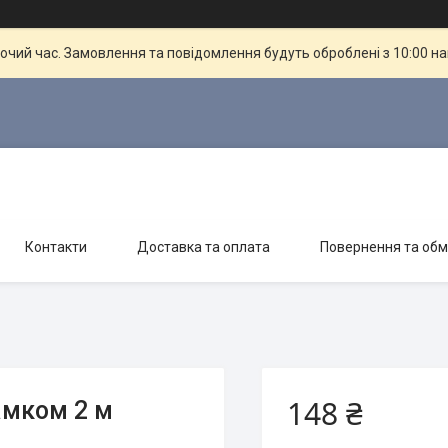
бочий час. Замовлення та повідомлення будуть оброблені з 10:00 н
Контакти
Доставка та оплата
Повернення та обм
148 ₴
амком 2 м