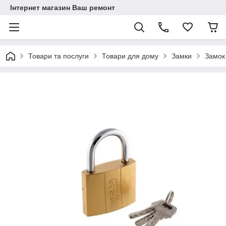
Інтернет магазин Ваш ремонт
Товари та послуги
Товари для дому
Замки
Замок