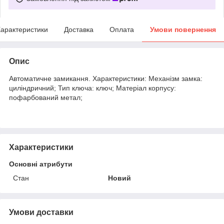
арактеристики
Доставка
Оплата
Умови повернення
Опис
Автоматичне замикання. Характеристики: Механізм замка:
циліндричний; Тип ключа: ключ; Матеріал корпусу:
пофарбований метал;
Характеристики
Основні атрибути
Стан
Новий
Умови доставки