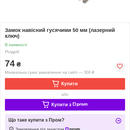
Замок навісний гусячими 50 мм (лазерний
ключ)
В наявності
Роздріб
74
₴
Мінімальна сума замовлення на сайті — 300 ₴
Купити
або
Купити з
Що таке купити з Пром?
Замовлення під захистом