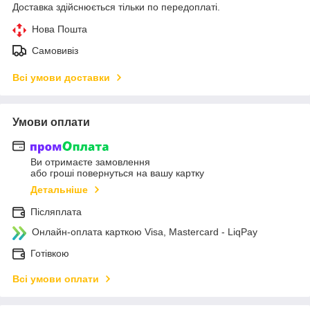
Доставка здійснюється тільки по передоплаті.
Нова Пошта
Самовивіз
Всі умови доставки
Умови оплати
Ви отримаєте замовлення
або гроші повернуться на вашу картку
Детальніше
Післяплата
Онлайн-оплата карткою Visa, Mastercard - LiqPay
Готівкою
Всі умови оплати