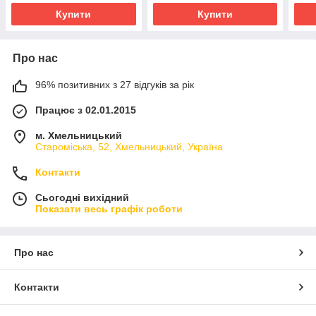
Купити
Купити
Про нас
96% позитивних з 27 відгуків за рік
Працює з 02.01.2015
м. Хмельницький
Староміська, 52, Хмельницький, Україна
Контакти
Сьогодні вихідний
Показати весь графік роботи
Про нас
Контакти