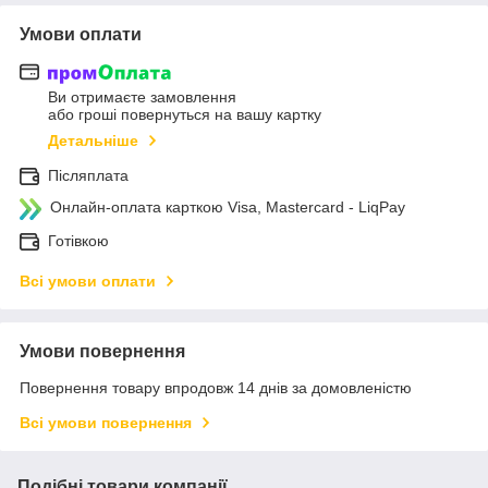
Умови оплати
Ви отримаєте замовлення
або гроші повернуться на вашу картку
Детальніше
Післяплата
Онлайн-оплата карткою Visa, Mastercard - LiqPay
Готівкою
Всі умови оплати
Умови повернення
Повернення товару впродовж 14 днів за домовленістю
Всі умови повернення
Подібні товари компанії