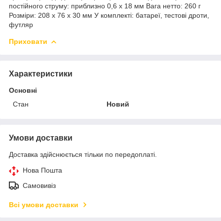
постійного струму: приблизно 0,6 x 18 мм Вага нетто: 260 г
Розміри: 208 x 76 x 30 мм У комплекті: батареї, тестові дроти,
футляр
Приховати
Характеристики
Основні
Стан
Новий
Умови доставки
Доставка здійснюється тільки по передоплаті.
Нова Пошта
Самовивіз
Всі умови доставки