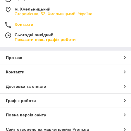
м. Хмельницький
Староміська, 52, Хмельницький, Україна
Контакти
Сьогодні вихідний
Показати весь графік роботи
Про нас
Контакти
Доставка та оплата
Графік роботи
Повна версія сайту
Сайт створено на маркетплейсі
Prom.ua