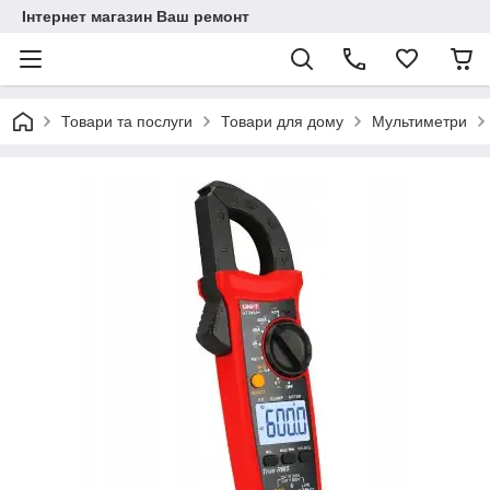
Інтернет магазин Ваш ремонт
Товари та послуги
Товари для дому
Мультиметри