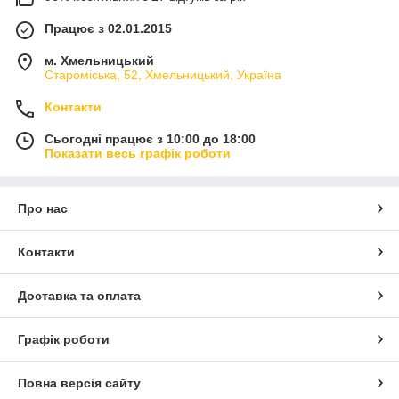
Працює з 02.01.2015
м. Хмельницький
Староміська, 52, Хмельницький, Україна
Контакти
Сьогодні працює з 10:00 до 18:00
Показати весь графік роботи
Про нас
Контакти
Доставка та оплата
Графік роботи
Повна версія сайту