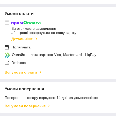
Умови оплати
Ви отримаєте замовлення
або гроші повернуться на вашу картку
Детальніше
Післяплата
Онлайн-оплата карткою Visa, Mastercard - LiqPay
Готівкою
Всі умови оплати
Умови повернення
Повернення товару впродовж 14 днів за домовленістю
Всі умови повернення