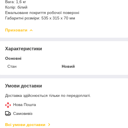
Вага: 1,6 кг
Колір: білий
Емальоване покриття робочої поверхні
Габаритні розміри: 535 х 315 х 70 мм
Приховати
Характеристики
Основні
Стан
Новий
Умови доставки
Доставка здійснюється тільки по передоплаті.
Нова Пошта
Самовивіз
Всі умови доставки