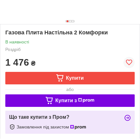
Газова Плита Настільна 2 Комфорки
В наявності
Роздріб
1 476
₴
Купити
або
Купити з
Що таке купити з Пром?
Замовлення під захистом