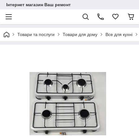
Інтернет магазин Ваш ремонт
Товари та послуги
Товари для дому
Все для кухні