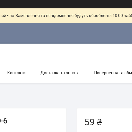
чий час. Замовлення та повідомлення будуть оброблені з 10:00 най
Контакти
Доставка та оплата
Повернення та обм
59 ₴
-6