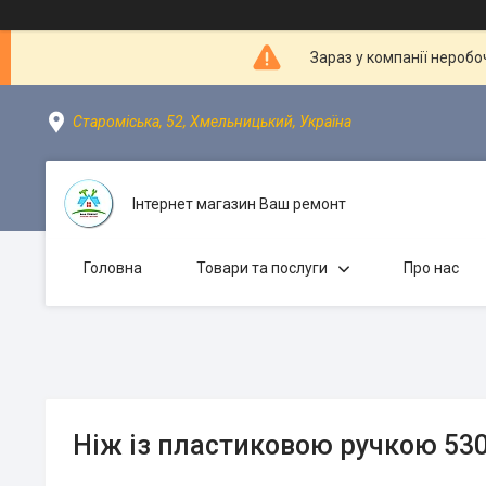
Зараз у компанії неробо
Староміська, 52, Хмельницький, Україна
Інтернет магазин Ваш ремонт
Головна
Товари та послуги
Про нас
Ніж із пластиковою ручкою 530