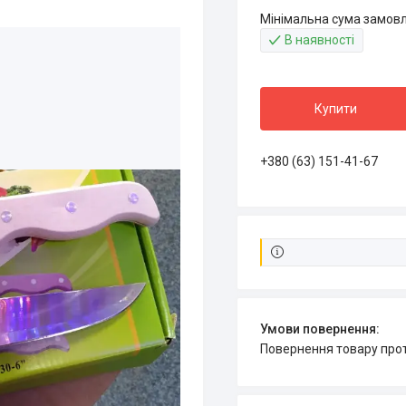
Мінімальна сума замовл
В наявності
Купити
+380 (63) 151-41-67
повернення товару про