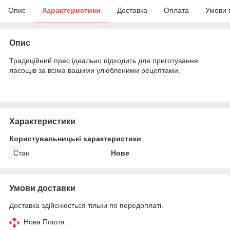
Опис
Характеристики
Доставка
Оплата
Умови 
Опис
Традиційний прес ідеально підходить для приготування
ласощів за всіма вашими улюбленими рецептами.
Характеристики
Користувальницькі характеристики
Стан
Нове
Умови доставки
Доставка здійснюється тільки по передоплаті.
Нова Пошта