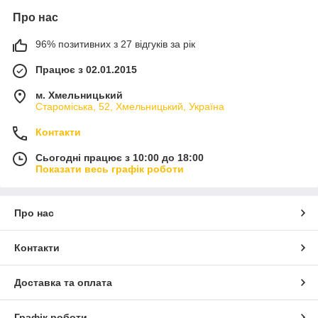
Про нас
96% позитивних з 27 відгуків за рік
Працює з 02.01.2015
м. Хмельницький
Староміська, 52, Хмельницький, Україна
Контакти
Сьогодні працює з 10:00 до 18:00
Показати весь графік роботи
Про нас
Контакти
Доставка та оплата
Графік роботи