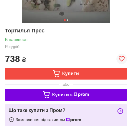
Тортилья Прес
В наявності
Роздріб
738
₴
Купити
або
Купити з
Що таке купити з Пром?
Замовлення під захистом