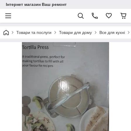
Інтернет магазин Ваш ремонт
Товари та послуги
Товари для дому
Все для кухні