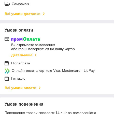
Самовивіз
Всі умови доставки
Умови оплати
Ви отримаєте замовлення
або гроші повернуться на вашу картку
Детальніше
Післяплата
Онлайн-оплата карткою Visa, Mastercard - LiqPay
Готівкою
Всі умови оплати
Умови повернення
Повернення товару впродовж 14 днів за домовленістю