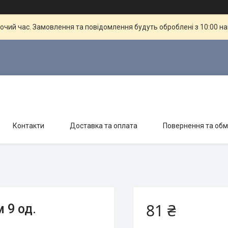
бочий час. Замовлення та повідомлення будуть оброблені з 10:00 н
Контакти
Доставка та оплата
Повернення та обм
81 ₴
 9 од.