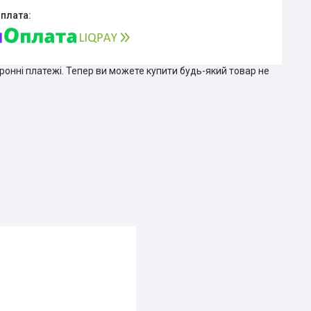
тронні платежі. Тепер ви можете купити будь-який товар не