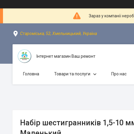
Зараз у компанії неро
Староміська, 52, Хмельницький, Україна
Інтернет магазин Ваш ремонт
Головна
Товари та послуги
Про нас
Набір шестигранників 1,5-10 мм
Маленький