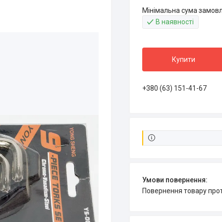
Мінімальна сума замовл
В наявності
Купити
+380 (63) 151-41-67
повернення товару про