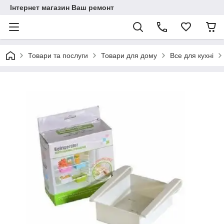
Інтернет магазин Ваш ремонт
Товари та послуги
Товари для дому
Все для кухні