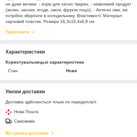
не дуже велике: - корм для хатніх тварин; - невеликий продукт
(зелен, часник, ягоди, овочі, фрукти тощо); - Аптечні ліки, які
потрібно зберігати в холодильнику. Властивості. Матеріал:
харчовий пластик. Розміри 16,3х15,4х6,8 см.
Приховати
Характеристики
Користувальницькі характеристики
Стан
Нове
Умови доставки
Доставка здійснюється тільки по передоплаті.
Нова Пошта
Самовивіз
Всі умови доставки