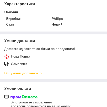
Характеристики
Основні
Виробник
Philips
Стан
Новий
Умови доставки
Доставка здійснюється тільки по передоплаті.
Нова Пошта
Самовивіз
Всі умови доставки
Умови оплати
Ви отримаєте замовлення
або гроші повернуться на вашу картку