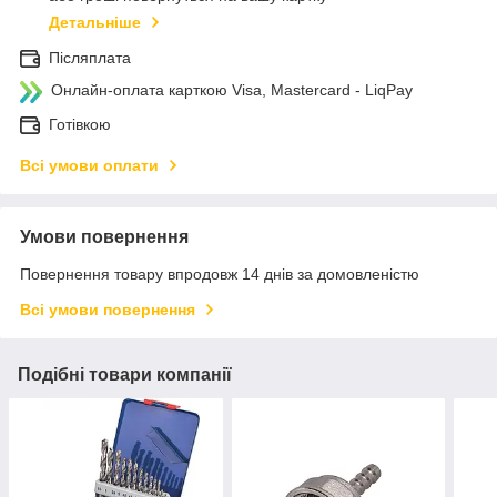
Детальніше
Післяплата
Онлайн-оплата карткою Visa, Mastercard - LiqPay
Готівкою
Всі умови оплати
Умови повернення
Повернення товару впродовж 14 днів за домовленістю
Всі умови повернення
Подібні товари компанії