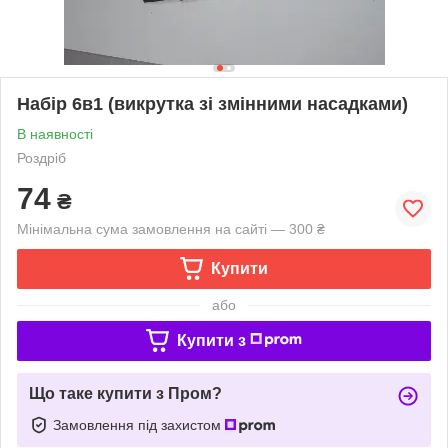
Набір 6в1 (викрутка зі змінними насадками)
В наявності
Роздріб
74
₴
Мінімальна сума замовлення на сайті — 300 ₴
Купити
або
Купити з
Що таке купити з Пром?
Замовлення під захистом