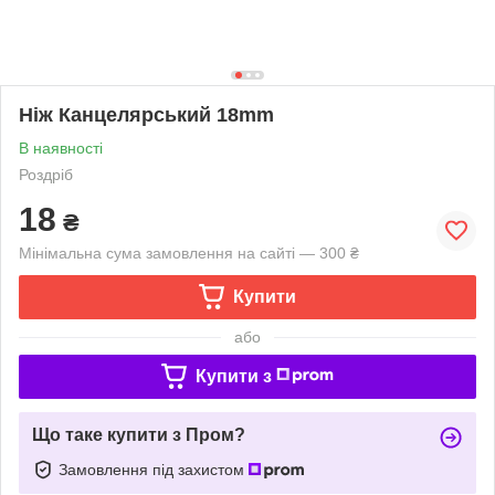
Ніж Канцелярський 18mm
В наявності
Роздріб
18
₴
Мінімальна сума замовлення на сайті — 300 ₴
Купити
або
Купити з
Що таке купити з Пром?
Замовлення під захистом