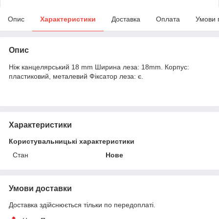
Опис
Характеристики
Доставка
Оплата
Умови 
Опис
Ніж канцелярський 18 mm Ширина леза: 18mm. Корпус:
пластиковий, металевий Фіксатор леза: є.
Характеристики
Користувальницькі характеристики
Стан
Нове
Умови доставки
Доставка здійснюється тільки по передоплаті.