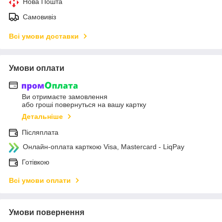
Нова Пошта
Самовивіз
Всі умови доставки
Умови оплати
Ви отримаєте замовлення
або гроші повернуться на вашу картку
Детальніше
Післяплата
Онлайн-оплата карткою Visa, Mastercard - LiqPay
Готівкою
Всі умови оплати
Умови повернення