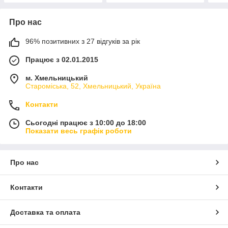
Про нас
96% позитивних з 27 відгуків за рік
Працює з 02.01.2015
м. Хмельницький
Староміська, 52, Хмельницький, Україна
Контакти
Сьогодні працює з 10:00 до 18:00
Показати весь графік роботи
Про нас
Контакти
Доставка та оплата